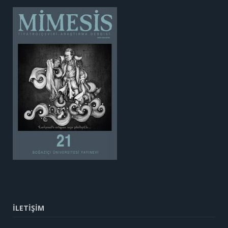
İLETİŞİM