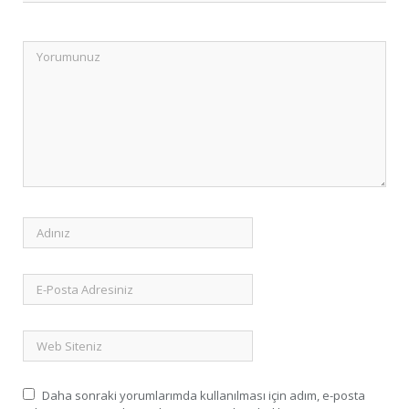
Daha sonraki yorumlarımda kullanılması için adım, e-posta