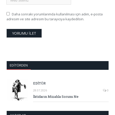
Daha sonraki yorumlarımda kullanılması için adım, e-posta
adresim ve site adresim bu tarayıcıya kaydedilsin.
EDITÖRDEN
EDİTÖR
28.07.2026
0
İktidarın Mizahla Sorunu Ne