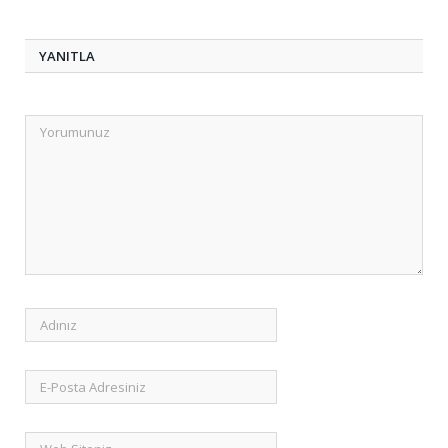
YANITLA