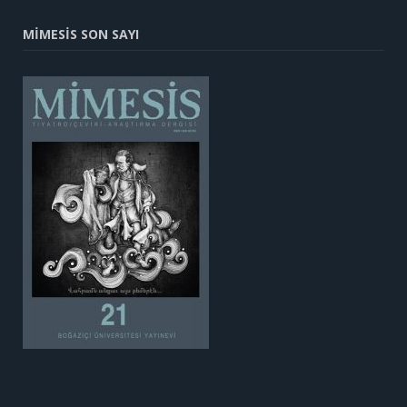
MİMESİS SON SAYI