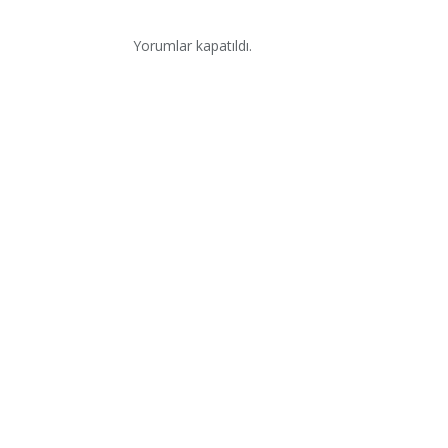
Yorumlar kapatıldı.