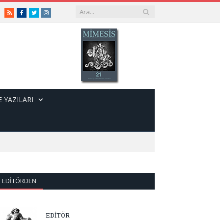
RSS
Facebook
Twitter
Instagram
 YAZILARI
EDITÖRDEN
EDİTÖR