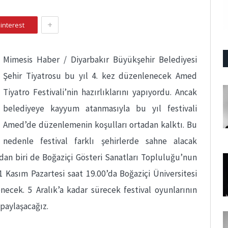
+
interest
Mimesis Haber / Diyarbakır Büyükşehir Belediyesi
Şehir Tiyatrosu bu yıl 4. kez düzenlenecek Amed
Tiyatro Festivali’nin hazırlıklarını yapıyordu. Ancak
belediyeye kayyum atanmasıyla bu yıl festivali
Amed’de düzenlemenin koşulları ortadan kalktı. Bu
nedenle festival farklı şehirlerde sahne alacak
dan biri de Boğaziçi Gösteri Sanatları Topluluğu’nun
 Kasım Pazartesi saat 19.00’da Boğaziçi Üniversitesi
necek. 5 Aralık’a kadar sürecek festival oyunlarının
paylaşacağız.