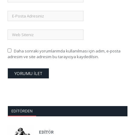
Daha sonraki yorumlarımda kullanılması için adım, e-posta
adresim ve site adresim bu tarayıcıya kaydedilsin.
EDITÖRDEN
EDİTÖR