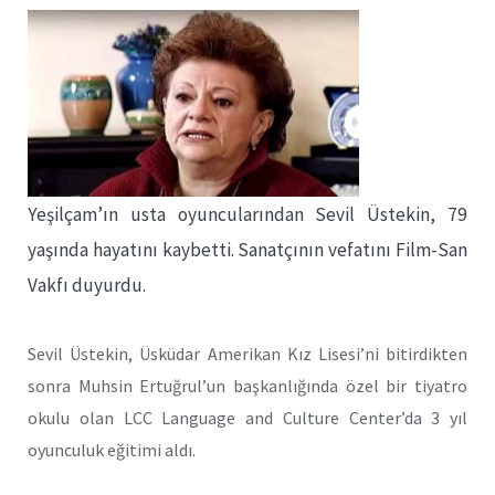
Yeşilçam’ın usta oyuncularından Sevil Üstekin, 79
yaşında hayatını kaybetti. Sanatçının vefatını Film-San
Vakfı duyurdu.
Sevil Üstekin, Üsküdar Amerikan Kız Lisesi’ni bitirdikten
sonra Muhsin Ertuğrul’un başkanlığında özel bir tiyatro
okulu olan LCC Language and Culture Center’da 3 yıl
oyunculuk eğitimi aldı.